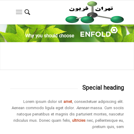
Why you should choose
Special heading
Lorem ipsum dolor sit
amet
, consectetuer adipiscing elit.
Aenean commodo ligula eget dolor.
Aenean
massa. Cum sociis
natoque penatibus et magnis dis parturient montes, nascetur
ridiculus mus. Donec quam felis,
ultricies
nec, pellentesque eu,
pretium quis, sem.