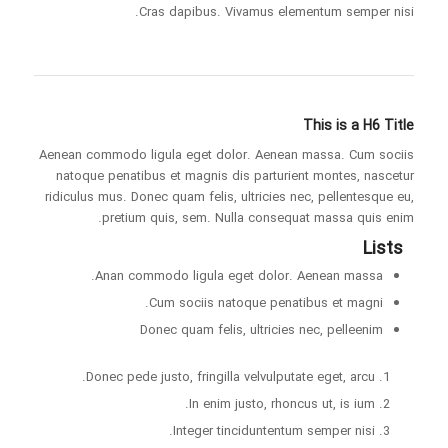
Cras dapibus. Vivamus elementum semper nisi.
This is a H6 Title
Aenean commodo ligula eget dolor. Aenean massa. Cum sociis
natoque penatibus et magnis dis parturient montes, nascetur
ridiculus mus. Donec quam felis, ultricies nec, pellentesque eu,
pretium quis, sem. Nulla consequat massa quis enim.
Lists
Anan commodo ligula eget dolor. Aenean massa.
Cum sociis natoque penatibus et magni.
Donec quam felis, ultricies nec, pelleenim
Donec pede justo, fringilla velvulputate eget, arcu.
In enim justo, rhoncus ut, is ium.
Integer tinciduntentum semper nisi.