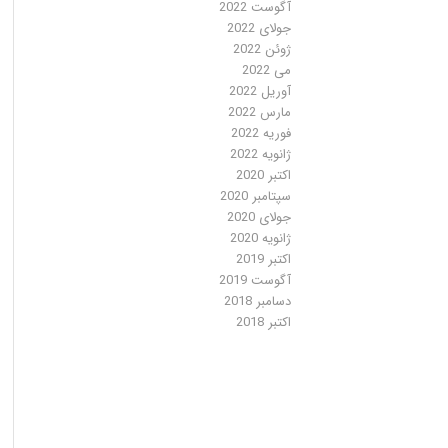
آگوست 2022
جولای 2022
ژوئن 2022
می 2022
آوریل 2022
مارس 2022
فوریه 2022
ژانویه 2022
اکتبر 2020
سپتامبر 2020
جولای 2020
ژانویه 2020
اکتبر 2019
آگوست 2019
دسامبر 2018
اکتبر 2018