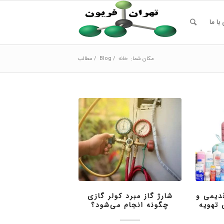
با ما
مکان شما:
خانه
/
Blog
/
مطالب
دیمی و
شارژ گاز مبرد کولر گازی
تهویه
چگونه انجام می‌شود؟