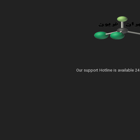
Our support Hotline is available 2