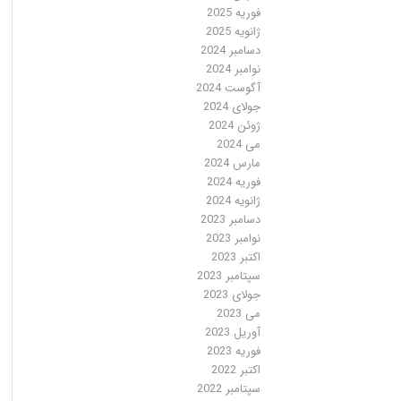
فوریه 2025
ژانویه 2025
دسامبر 2024
نوامبر 2024
آگوست 2024
جولای 2024
ژوئن 2024
می 2024
مارس 2024
فوریه 2024
ژانویه 2024
دسامبر 2023
نوامبر 2023
اکتبر 2023
سپتامبر 2023
جولای 2023
می 2023
آوریل 2023
فوریه 2023
اکتبر 2022
سپتامبر 2022