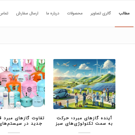
مطالب
گالری تصاویر
محصولات
درباره ما
ارسال سفارش
تماس 
آینده گازهای مبرد؛ حرکت
تفاوت گازهای مبرد ق
به سمت تکنولوژی‌های سبز
جدید در سیستم‌های 