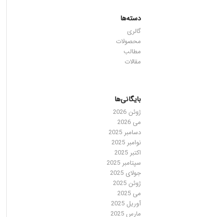
دسته‌ها
گالری
محصولات
مطالب
مقالات
بایگانی‌ها
ژوئن 2026
می 2026
دسامبر 2025
نوامبر 2025
اکتبر 2025
سپتامبر 2025
جولای 2025
ژوئن 2025
می 2025
آوریل 2025
مارس 2025