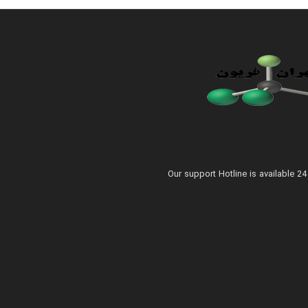
Our support Hotline is available 2