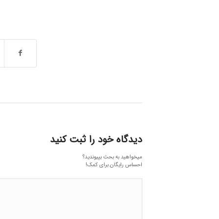
دیدگاه خود را ثبت کنید
میخواهید به بحث بپیوندید؟
احساس رایگان برای کمک!