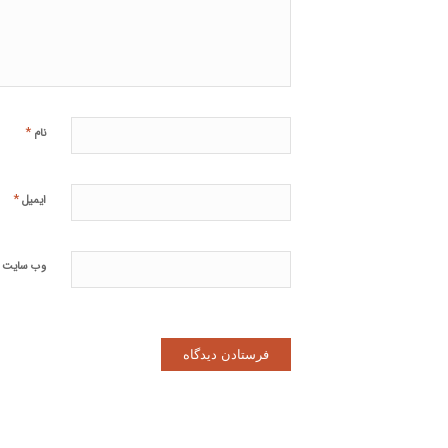
*
نام
*
ایمیل
وب‌ سایت