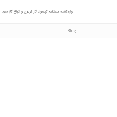
واردکننده مستقیم کپسول گاز فریون و انواع گاز مبرد
Blog