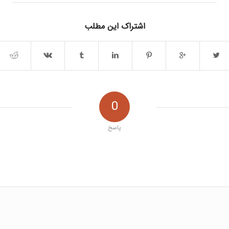
اشتراک این مطلب
0
پاسخ