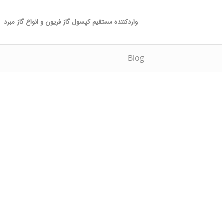
واردکننده مستقیم کپسول گاز فریون و انواع گاز مبرد
Blog