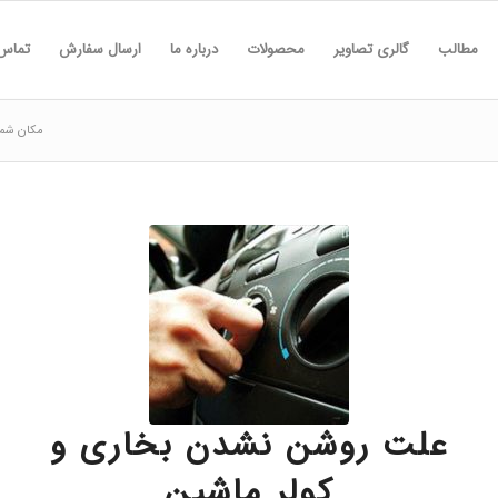
مطالب
گالری تصاویر
محصولات
درباره ما
ارسال سفارش
تماس 
مکان شما
علت روشن نشدن بخاری و
کولر ماشین