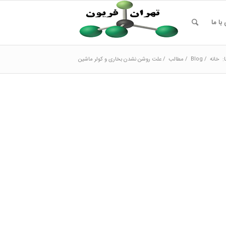
با ما
:
خانه
/
Blog
/
مطالب
/
علت روشن نشدن بخاری و کولر ماشین