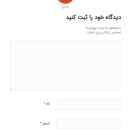
پاسخ
دیدگاه خود را ثبت کنید
میخواهید به بحث بپیوندید؟
احساس رایگان برای کمک!
*
نام
*
ایمیل