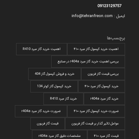
09123129757
ایمیل :
info@tehranfreon.com
برچسب‌ها
اهمیت خرید کپسول گاز مبرد ۴۱۰
اهمیت خرید گاز مبرد R410
بررسی اهمیت خرید گاز مبرد r404a در صنایع
بررسی قیمت گاز فریون
خرید و فروش کپسول گاز 404
خرید کپسول گاز مبرد ۴۱۰
خرید کپسول گاز کولر 134
خرید گاز مبرد r404a
خرید گاز مبرد R410
ضرورت خرید کپسول گاز مبرد ۴۱۰
ضرورت خرید گاز مبرد r404a
عوامل تاثیر گذار بر قیمت گاز فریون
قیمت گاز فریون
قیمت گاز مبرد ۴۱۰
مشخصات دقیق گاز مبرد r404a