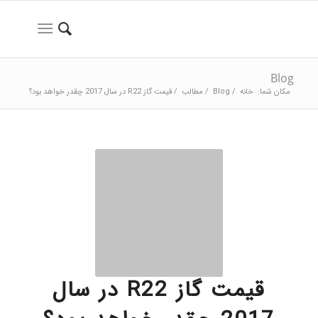
Blog
مکان شما:
خانه
/
Blog
/
مطالب
/
قیمت گاز R22 در سال 2017 چقدر خواهد بود؟
قیمت گاز R22 در سال