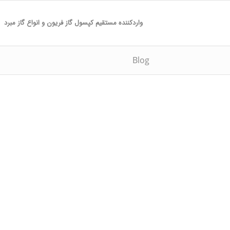
واردکننده مستقیم کپسول گاز فریون و انواع گاز مبرد
Blog