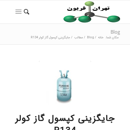
Blog
مکان شما:
خانه
/
Blog
/
مطالب
/
جایگزینی کپسول گاز کولر R134
جایگزینی کپسول گاز کولر