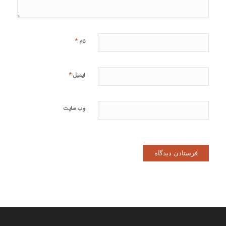
*
نام
*
ایمیل
وب‌ سایت