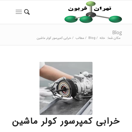
Blog
مکان شما:
خانه
/
Blog
/
مطالب
/
خرابی کمپرسور کولر ماشین
خرابی کمپرسور کولر ماشین