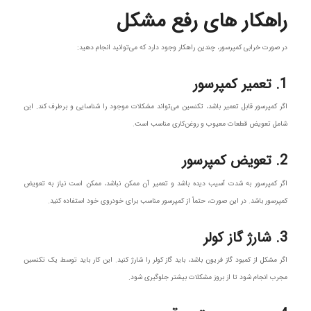
راهکار های رفع مشکل
در صورت خرابی کمپرسور، چندین راهکار وجود دارد که می‌توانید انجام دهید:
1. تعمیر کمپرسور
اگر کمپرسور قابل تعمیر باشد، تکنسین می‌تواند مشکلات موجود را شناسایی و برطرف کند. این
شامل تعویض قطعات معیوب و روغن‌کاری مناسب است.
2. تعویض کمپرسور
اگر کمپرسور به شدت آسیب دیده باشد و تعمیر آن ممکن نباشد، ممکن است نیاز به تعویض
کمپرسور باشد. در این صورت، حتماً از کمپرسور مناسب برای خودروی خود استفاده کنید.
3. شارژ گاز کولر
اگر مشکل از کمبود گاز فریون باشد، باید گاز کولر را شارژ کنید. این کار باید توسط یک تکنسین
مجرب انجام شود تا از بروز مشکلات بیشتر جلوگیری شود.