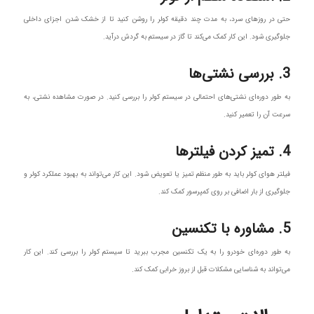
حتی در روزهای سرد، به مدت چند دقیقه کولر را روشن کنید تا از خشک شدن اجزای داخلی
جلوگیری شود. این کار کمک می‌کند تا گاز در سیستم به گردش درآید.
3. بررسی نشتی‌ها
به طور دوره‌ای نشتی‌های احتمالی در سیستم کولر را بررسی کنید. در صورت مشاهده نشتی، به
سرعت آن را تعمیر کنید.
4. تمیز کردن فیلترها
فیلتر هوای کولر باید به طور منظم تمیز یا تعویض شود. این کار می‌تواند به بهبود عملکرد کولر و
جلوگیری از بار اضافی بر روی کمپرسور کمک کند.
5. مشاوره با تکنسین
به طور دوره‌ای خودرو را به یک تکنسین مجرب ببرید تا سیستم کولر را بررسی کند. این کار
می‌تواند به شناسایی مشکلات قبل از بروز خرابی کمک کند.