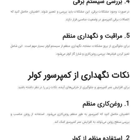
4. بررسی سیستم برقی
در صورت وجود مشکلات برقی، این مشکلات باید بررسی و تعمیر شوند. اطمینان حاصل کنید که
اتصالات برقی کمپرسور در وضعیت مناسبی قرار دارند.
5. مراقبت و نگهداری منظم
برای جلوگیری از بروز مشکلات مشابه، نگهداری منظم از سیستم کولر بسیار مهم است. این شامل
تمیز کردن فیلترها، بررسی روغن‌کاری و شارژ گاز کولر می‌شود.
نکات نگهداری از کمپرسور کولر
برای افزایش عمر کمپرسور و جلوگیری از خرابی‌های آینده، نکات زیر را در نظر داشته باشید:
1. روغن‌کاری منظم
اطمینان حاصل کنید که کمپرسور به طور منظم روغن‌کاری می‌شود. استفاده از روغن مناسب و
بررسی سطح روغن می‌تواند به افزایش عمر کمپرسور کمک کند.
2. استفاده منظم از کولر