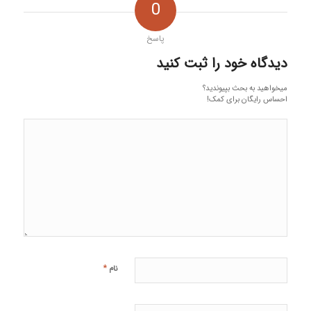
0
پاسخ
دیدگاه خود را ثبت کنید
میخواهید به بحث بپیوندید؟
احساس رایگان برای کمک!
*
نام