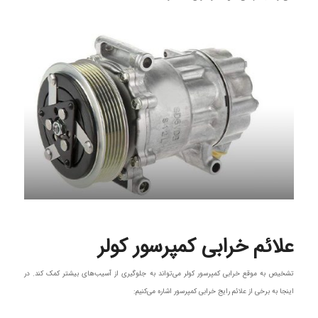
علائم خرابی کمپرسور کولر
تشخیص به موقع خرابی کمپرسور کولر می‌تواند به جلوگیری از آسیب‌های بیشتر کمک کند. در
اینجا به برخی از علائم رایج خرابی کمپرسور اشاره می‌کنیم: