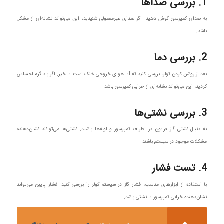
1. بررسی صداها
به صدای کمپرسور گوش دهید. اگر صدای غیرمعمولی شنیدید، این می‌تواند نشانه‌ای از مشکل
باشد.
2. بررسی دما
بعد از روشن کردن کولر، بررسی کنید که آیا هوای خروجی خنک است یا خیر. اگر باد گرم احساس
کردید، این می‌تواند نشانه‌ای از خرابی کمپرسور باشد.
3. بررسی نشتی‌ها
به دنبال نشتی گاز فریون در اطراف کمپرسور و لوله‌ها باشید. نشتی‌ها می‌توانند نشان‌دهنده
مشکلات موجود در سیستم باشند.
4. تست فشار
با استفاده از ابزارهای مناسب، فشار گاز در سیستم کولر را بررسی کنید. فشار پایین می‌تواند
نشان‌دهنده خرابی کمپرسور یا نشتی باشد.