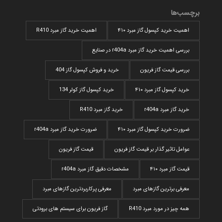
برچسب‌ها
اهمیت خرید کپسول گاز مبرد ۴۱۰
اهمیت خرید گاز مبرد R410
بررسی اهمیت خرید گاز مبرد r404a در صنایع
بررسی قیمت گاز فریون
خرید و فروش کپسول گاز 404
خرید کپسول گاز مبرد ۴۱۰
خرید کپسول گاز کولر 134
خرید گاز مبرد r404a
خرید گاز مبرد R410
ضرورت خرید کپسول گاز مبرد ۴۱۰
ضرورت خرید گاز مبرد r404a
عوامل تاثیر گذار بر قیمت گاز فریون
قیمت گاز فریون
قیمت گاز مبرد ۴۱۰
مشخصات دقیق گاز مبرد r404a
معرفی برترین گازهای مبرد
معرفی پرکاربردترین گاز‌های مبرد
همه چیز در مورد مبرد R410
گاز فریون برای سیستم های برودتی