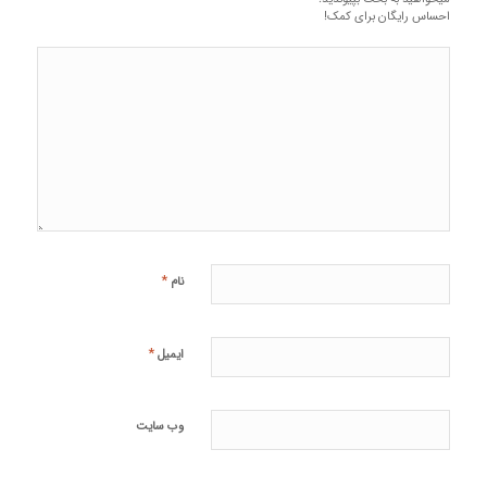
احساس رایگان برای کمک!
*
نام
*
ایمیل
وب‌ سایت