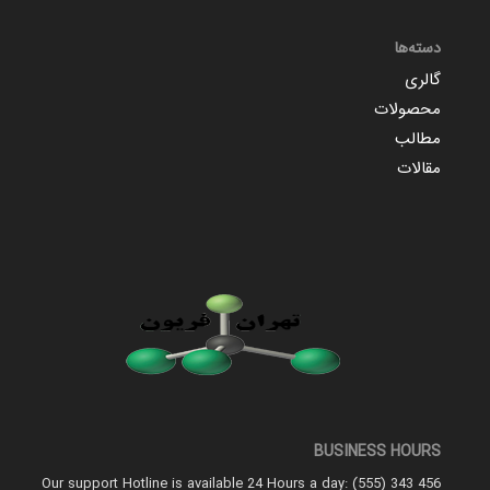
دسته‌ها
گالری
محصولات
مطالب
مقالات
BUSINESS HOURS
Our support Hotline is available 24 Hours a day: (555) 343 456