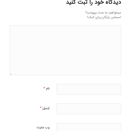
دیدگاه خود را ثبت کنید
میخواهید به بحث بپیوندید؟
احساس رایگان برای کمک!
*
نام
*
ایمیل
وب‌ سایت