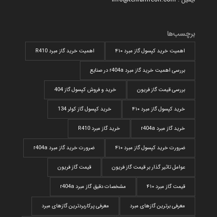
برچسب‌ها
اهمیت خرید کپسول گاز مبرد ۴۱۰
اهمیت خرید گاز مبرد R410
بررسی اهمیت خرید گاز مبرد r404a در صنایع
بررسی قیمت گاز فریون
خرید و فروش کپسول گاز 404
خرید کپسول گاز مبرد ۴۱۰
خرید کپسول گاز کولر 134
خرید گاز مبرد r404a
خرید گاز مبرد R410
ضرورت خرید کپسول گاز مبرد ۴۱۰
ضرورت خرید گاز مبرد r404a
عوامل تاثیر گذار بر قیمت گاز فریون
قیمت گاز فریون
قیمت گاز مبرد ۴۱۰
مشخصات دقیق گاز مبرد r404a
معرفی برترین گازهای مبرد
معرفی پرکاربردترین گاز‌های مبرد