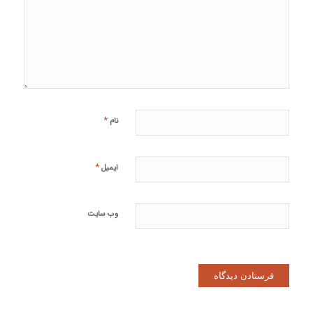
*
نام
*
ایمیل
وب‌ سایت