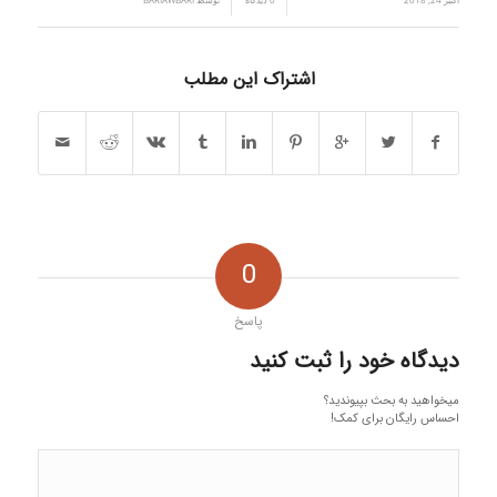
/
/
اشتراک این مطلب
0
پاسخ
دیدگاه خود را ثبت کنید
میخواهید به بحث بپیوندید؟
احساس رایگان برای کمک!