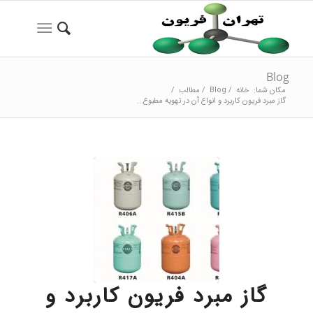
Blog
مکان شما:
خانه
/
Blog
/
مطالب
/
گاز مبرد فریون کاربرد و انواع آن در تهویه مطبوع...
گاز مبرد فریون کاربرد و