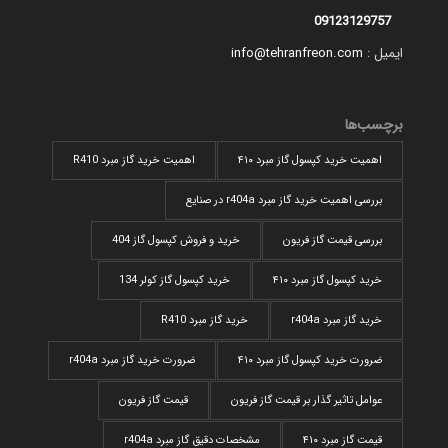
09123129757
ایمیل :
info@tehranfreon.com
برچسب‌ها
اهمیت خرید کپسول گاز مبرد ۴۱۰
اهمیت خرید گاز مبرد R410
بررسی اهمیت خرید گاز مبرد r404a در صنایع
بررسی قیمت گاز فریون
خرید و فروش کپسول گاز 404
خرید کپسول گاز مبرد ۴۱۰
خرید کپسول گاز کولر 134
خرید گاز مبرد r404a
خرید گاز مبرد R410
ضرورت خرید کپسول گاز مبرد ۴۱۰
ضرورت خرید گاز مبرد r404a
عوامل تاثیر گذار بر قیمت گاز فریون
قیمت گاز فریون
قیمت گاز مبرد ۴۱۰
مشخصات دقیق گاز مبرد r404a