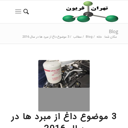
Blog
مکان شما:
خانه
/
Blog
/
مطالب
/
3 موضوع داغ از مبرد ها در سال 2016
3 موضوع داغ از مبرد ها در