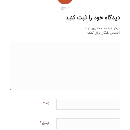
پاسخ
دیدگاه خود را ثبت کنید
میخواهید به بحث بپیوندید؟
احساس رایگان برای کمک!
*
نام
*
ایمیل