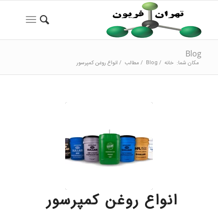
Blog
مکان شما:
خانه
/
Blog
/
مطالب
/
انواع روغن کمپرسور
انواع روغن کمپرسور