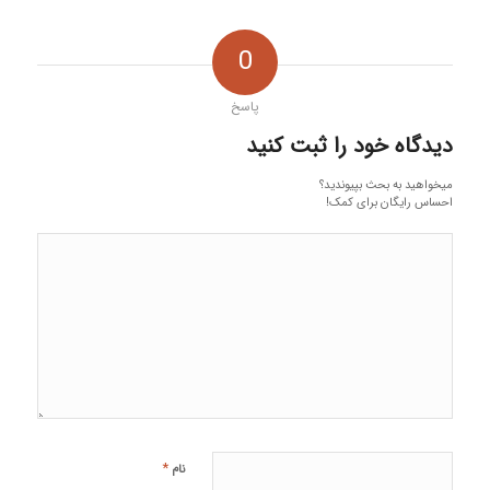
0
پاسخ
دیدگاه خود را ثبت کنید
میخواهید به بحث بپیوندید؟
احساس رایگان برای کمک!
*
نام