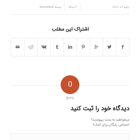
ژانویه 23, 2022
/
/
0 دیدگاه
توسط
BARIAWBARI
اشتراک این مطلب
0
پاسخ
دیدگاه خود را ثبت کنید
میخواهید به بحث بپیوندید؟
احساس رایگان برای کمک!