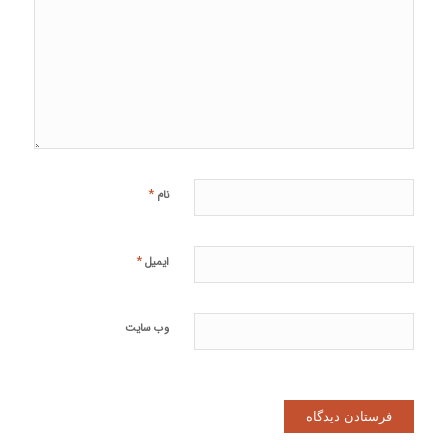
*
نام
*
ایمیل
وب‌ سایت