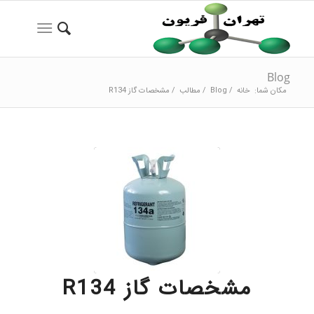
Blog
مکان شما:
خانه
/
Blog
/
مطالب
/
مشخصات گاز R134
مشخصات گاز R134