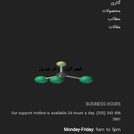
گالری
محصولات
مطالب
مقالات
BUSINESS HOURS
Our support Hotline is available 24 Hours a day: (555) 343 456
7891
Monday-Friday:
9am to 5pm