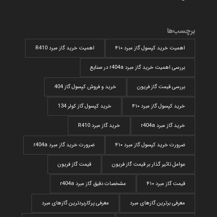
برچسب‌ها
اهمیت خرید کپسول گاز مبرد ۴۱۰
اهمیت خرید گاز مبرد R410
بررسی اهمیت خرید گاز مبرد r404a در صنایع
بررسی قیمت گاز فریون
خرید و فروش کپسول گاز 404
خرید کپسول گاز مبرد ۴۱۰
خرید کپسول گاز کولر 134
خرید گاز مبرد r404a
خرید گاز مبرد R410
ضرورت خرید کپسول گاز مبرد ۴۱۰
ضرورت خرید گاز مبرد r404a
عوامل تاثیر گذار بر قیمت گاز فریون
قیمت گاز فریون
قیمت گاز مبرد ۴۱۰
مشخصات دقیق گاز مبرد r404a
معرفی برترین گازهای مبرد
معرفی پرکاربردترین گاز‌های مبرد