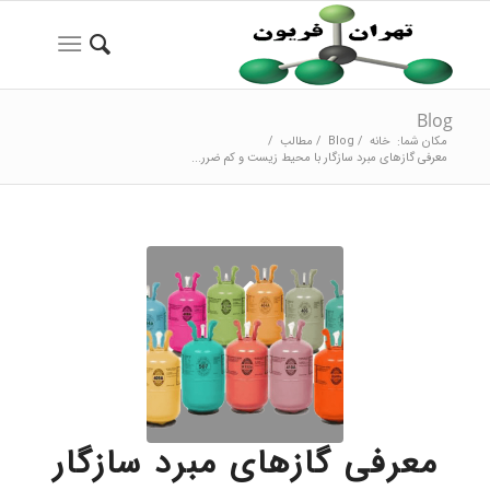
Blog
مکان شما:
خانه
/
Blog
/
مطالب
/
معرفی گازهای مبرد سازگار با محیط زیست و کم‌ ضرر...
معرفی گازهای مبرد سازگار