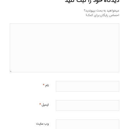
دیدگاه خود را ثبت کنید
میخواهید به بحث بپیوندید؟
احساس رایگان برای کمک!
*
نام
*
ایمیل
وب‌ سایت