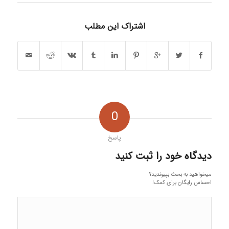
اشتراک این مطلب
0
پاسخ
دیدگاه خود را ثبت کنید
میخواهید به بحث بپیوندید؟
احساس رایگان برای کمک!