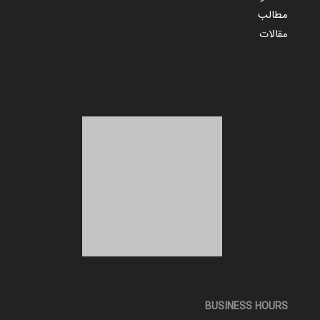
مطالب
مقالات
BUSINESS HOURS