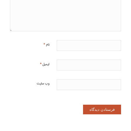
*
نام
*
ایمیل
وب‌ سایت