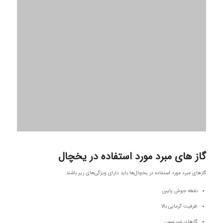
گاز های مبرد مورد استفاده در یخچال
گازهای مبرد مورد استفاده در یخچال‌ها باید دارای ویژگی‌های زیر باشند:
نقطه جوش پایین
ظرفیت گرمایی بالا
گازهای غیر سمی