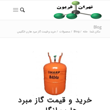
Blog
مکان شما:
خانه
/
Blog
/
محصولات
/
خرید و قیمت گاز مبرد هارپ انگلیس
خرید و قیمت گاز مبرد