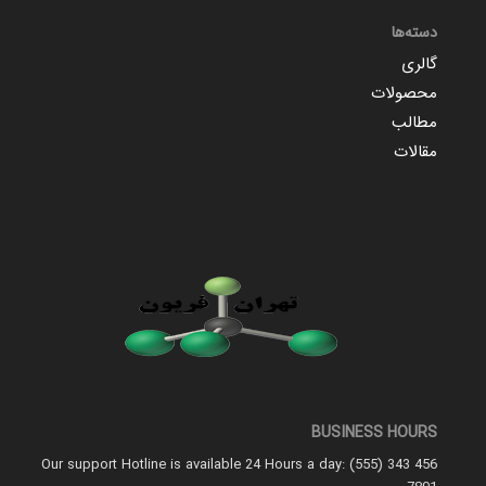
دسته‌ها
گالری
محصولات
مطالب
مقالات
BUSINESS HOURS
Our support Hotline is available 24 Hours a day: (555) 343 456