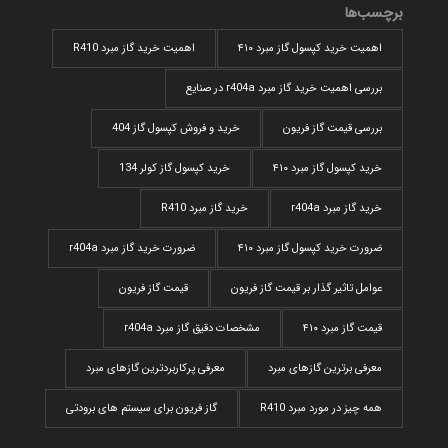
برچسب‌ها
اهمیت خرید کپسول گاز مبرد ۴۱۰
اهمیت خرید گاز مبرد R410
بررسی اهمیت خرید گاز مبرد r404a در صنایع
بررسی قیمت گاز فریون
خرید و فروش کپسول گاز 404
خرید کپسول گاز مبرد ۴۱۰
خرید کپسول گاز کولر 134
خرید گاز مبرد r404a
خرید گاز مبرد R410
ضرورت خرید کپسول گاز مبرد ۴۱۰
ضرورت خرید گاز مبرد r404a
عوامل تاثیر گذار بر قیمت گاز فریون
قیمت گاز فریون
قیمت گاز مبرد ۴۱۰
مشخصات دقیق گاز مبرد r404a
معرفی برترین گازهای مبرد
معرفی پرکاربردترین گاز‌های مبرد
همه چیز در مورد مبرد R410
گاز فریون برای سیستم های برودتی