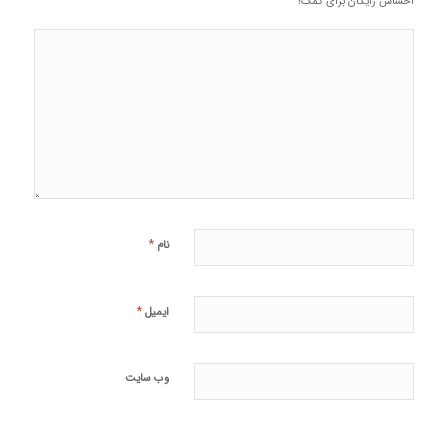
احساس رایگان برای کمک!
*
نام
*
ایمیل
وب‌ سایت