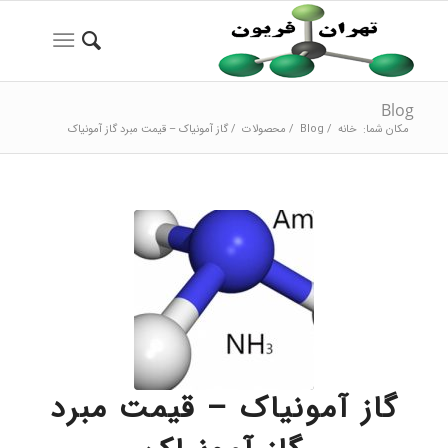
Blog
مکان شما:
خانه
/
Blog
/
محصولات
/
گاز آمونیاک – قیمت مبرد گاز آمونیاک
گاز آمونیاک – قیمت مبرد