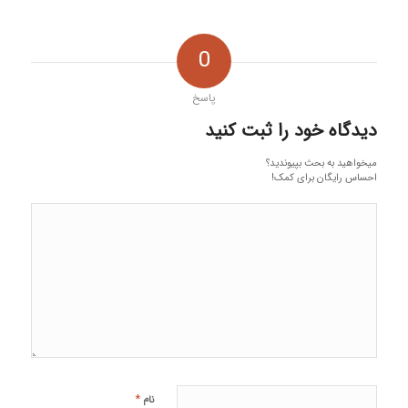
0
پاسخ
دیدگاه خود را ثبت کنید
میخواهید به بحث بپیوندید؟
احساس رایگان برای کمک!
*
نام